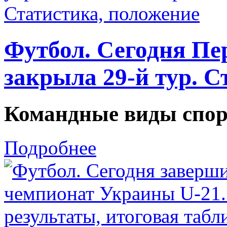
Футбол. Сегодня Пе
закрыла 29-й тур. С
Командные виды спор
Подробнее