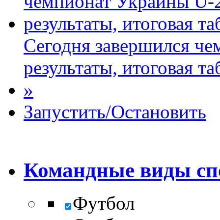
Сегодня завершился че
результаты, итоговая та
»
Запустить/Остановить
Командные виды сп
Футбол