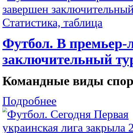
Футбол. В премьер-
заключительный тур
Командные виды спор
Подробнее