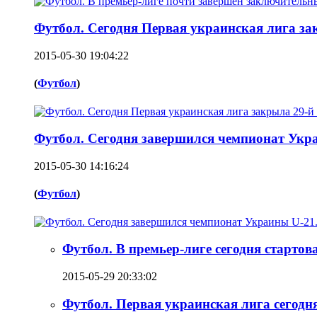
Футбол. Сегодня Первая украинская лига за
2015-05-30 19:04:22
(
Футбол
)
Футбол. Сегодня завершился чемпионат Укра
2015-05-30 14:16:24
(
Футбол
)
Футбол. В премьер-лиге сегодня старто
2015-05-29 20:33:02
Футбол. Первая украинская лига сегодня