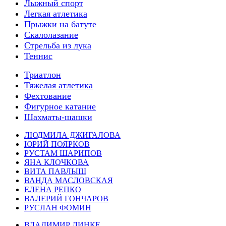
Лыжный спорт
Легкая атлетика
Прыжки на батуте
Скалолазание
Стрельба из лука
Теннис
Триатлон
Тяжелая атлетика
Фехтование
Фигурное катание
Шахматы-шашки
ЛЮДМИЛА ДЖИГАЛОВА
ЮРИЙ ПОЯРКОВ
РУСТАМ ШАРИПОВ
ЯНА КЛОЧКОВА
ВИТА ПАВЛЫШ
ВАНДА МАСЛОВСКАЯ
ЕЛЕНА РЕПКО
ВАЛЕРИЙ ГОНЧАРОВ
РУСЛАН ФОМИН
ВЛАДИМИР ЛИНКЕ