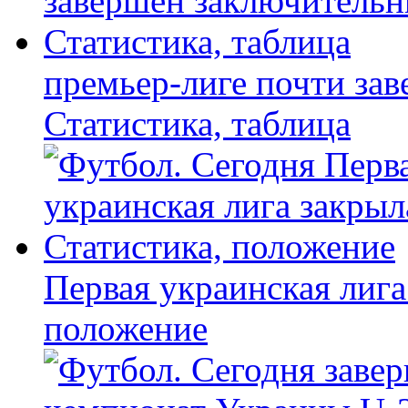
премьер-лиге почти за
Статистика, таблица
Первая украинская лига
положение